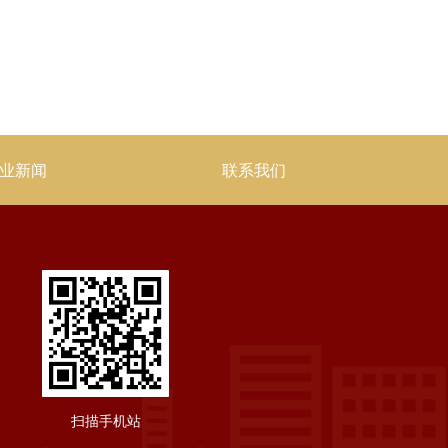
业新闻
联系我们
扫描手机站