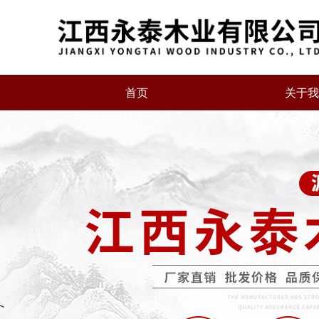
首页
关于我