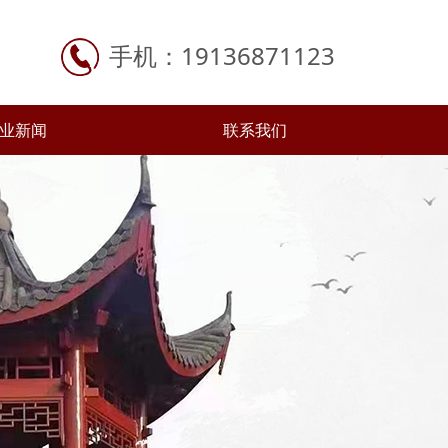
19136871123
手机：
业新闻
联系我们