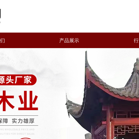
们
产品展示
行